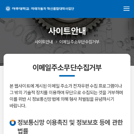
사이트안내
사이트안내
이메일주소무단수집거부
이메일주소무단수집거부
본 웹사이트에 게시된 이메일 주소가 전자우편 수집 프로그램이나
그 밖의 기술적 장치를 이용하여 무단으로 수집되는 것을 거부하며
이를 위반 시 정보통신망법에 의해 형사 처벌됨을 유념하시기
바랍니다.
정보통신망 이용촉진 및 정보보호 등에 관한
법률