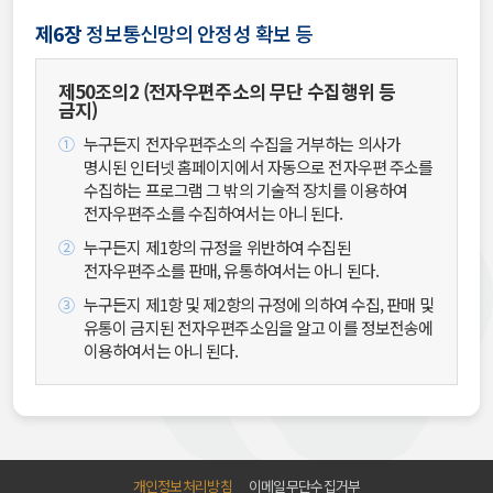
제6장
정보통신망의 안정성 확보 등
제50조의2
(전자우편주소의 무단 수집행위 등
금지)
누구든지 전자우편주소의 수집을 거부하는 의사가
명시된 인터넷 홈페이지에서 자동으로 전자우편 주소를
수집하는 프로그램 그 밖의 기술적 장치를 이용하여
전자우편주소를 수집하여서는 아니 된다.
누구든지 제1항의 규정을 위반하여 수집된
전자우편주소를 판매, 유통하여서는 아니 된다.
누구든지 제1항 및 제2항의 규정에 의하여 수집, 판매 및
유통이 금지된 전자우편주소임을 알고 이를 정보전송에
이용하여서는 아니 된다.
개인정보처리방침
이메일무단수집거부