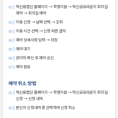
혁신융합단 홈페이지 → 학생지원 → 혁신공유라운지 회의실
예약 → 회의실 예약
이용 신청 → 날짜 선택 → 조회
이용 시간 선택 → 신청 버튼 클릭
예약 상세사항 입력 → 저장
예약 대기
관리자 확인 후 예약 승인
예약 완료
예약 취소 방법
혁신융합단 홈페이지 → 학생지원 → 혁신공유라운지 회의실
신청 → 신청 내역
본인의 신청내역 중 선택하여 신청 취소