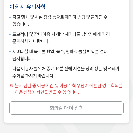
이용 시 유의사항
학교 행사 및 시설 점검 등으로 예약이 변경 및 불가할 수
있습니다.
프로젝터 및 장비 이용 시 해당 세미나룸 담당자에게 미리
문의하시기 바랍니다.
세미나실 내 음식물 반입, 음주, 인화성 물질 반입을 절대
금지합니다.
다음 이용자를 위해 종료 10분 전에 시설물 정리 정돈 및 쓰레기
수거를 하시기 바랍니다.
불시 점검 중 이용 시간 및 이용 수칙 위반이 적발된 경우 회의실
이용 신청에 제한을 받을 수 있습니다.
회의실 대여 신청