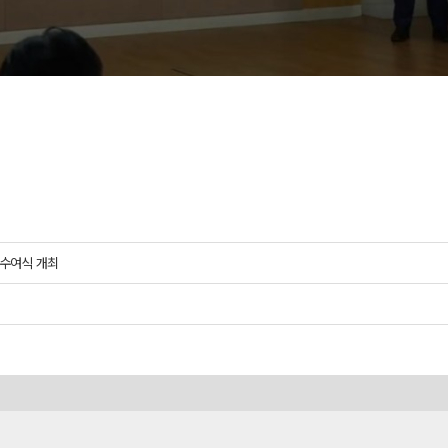
학수여식 개최