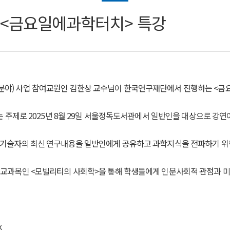
<금요일에과학터치> 특강
야) 사업 참여교원인 김한상 교수님이 한국연구재단에서 진행하는 <금
 주제로 2025년 8월 29일 서울정독도서관에서 일반인을 대상으로 강
기술자의 최신 연구내용을 일반인에게 공유하고 과학지식을 전파하기 위
교과목인 <모빌리티의 사회학>을 통해 학생들에게 인문사회적 관점과 미
k