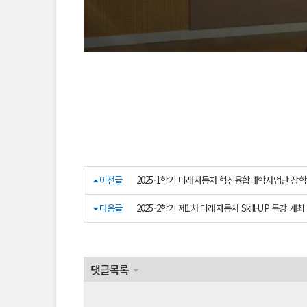
이전글
2025-1학기 미래자동차 혁신융합대학사업단 장
다음글
2025-2학기 제1차 미래자동차 Skill-UP 특강 개최
댓글목록