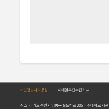
개인정보처리방침
이메일무단수집거부
주소 : 경기도 수원시 영통구 월드컵로 206 아주대학교 서관 