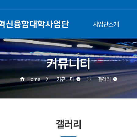
사업단소개
커뮤니티
Home
커뮤니티
갤러리
갤러리