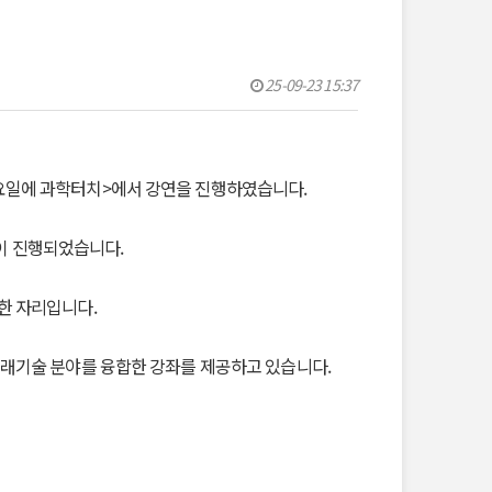
25-09-23 15:37
요일에 과학터치>에서 강연을 진행하였습니다.
연이 진행되었습니다.
한 자리입니다.
래기술 분야를 융합한 강좌를 제공하고 있습니다.