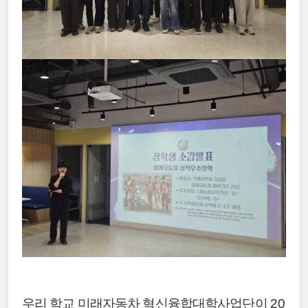
우리 학교 미래자동차 혁신융합대학사업단이
20