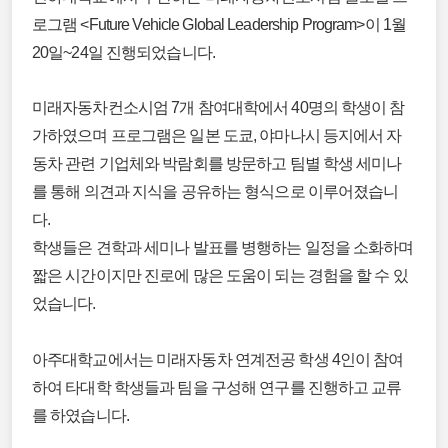
로그램
<Future Vehicle Global Leadership Program>이 1월
20일~24일 진행되었습니다.
미래자동차컨소시엄 7개 참여대학에서 40명의 학생이 참
가하였으며 프로그램은 일본 도쿄, 야마나시 등지에서 자
동차 관련 기업체와 박람회를 방문하고 팀별 학생 세미나
를 통해 의견과 지식을 공유하는 형식으로 이루어졌습니
다.
학생들은 견학과 세미나 발표를 병행하는 일정을 소화하며
짧은 시간이지만 진로에 많은 도움이 되는 경험을 할 수 있
었습니다.
아주대학교에서는 미래자동차 연계전공 학생 4인이 참여
하여 타대학 학생들과 팀을 구성해 연구를 진행하고 교류
를 하였습니다.