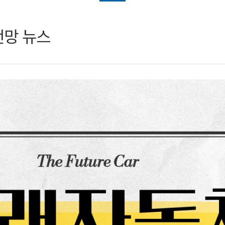
전망 뉴스