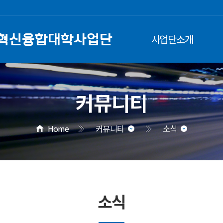
사업단소개
커뮤니티
Home
커뮤니티
소식
소식