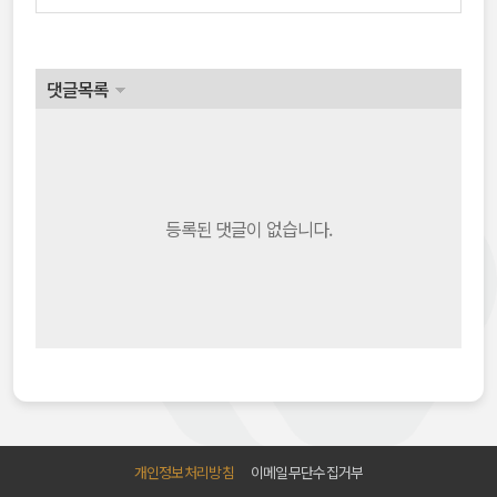
댓글목록
등록된 댓글이 없습니다.
개인정보처리방침
이메일무단수집거부