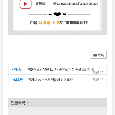
목록
이전글
이론으로만 알던 EV, 내 손으로 직접 뜯고 조립한다!
26.05.13
다음글
전기차 vs 수소차 한눈에 비교하기!
26.05.13
댓글목록