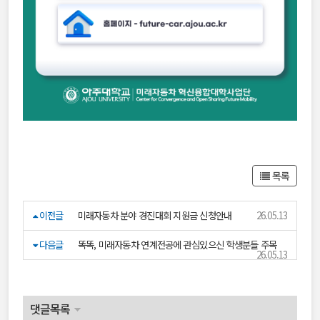
목록
이전글
미래자동차 분야 경진대회 지원금 신청안내
26.05.13
다음글
똑똑, 미래자동차 연계전공에 관심있으신 학생분들 주목
26.05.13
댓글목록