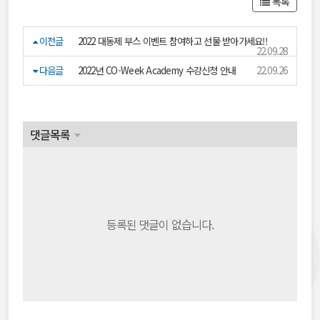
목록
이전글
2022 대동제 부스 이벤트 참여하고 선물 받아가세요!!
22.09.28
다음글
2022년 CO-Week Academy 수강신청 안내
22.09.26
댓글목록
등록된 댓글이 없습니다.