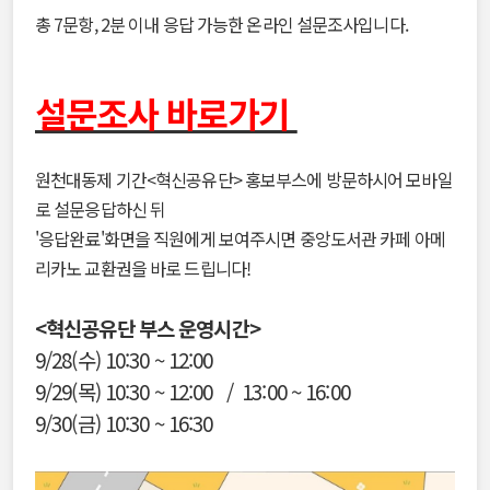
총 7문항, 2분 이내 응답 가능한 온라인 설문조사입니다.
설문조사 바로가기
원천대동제 기간<혁신공유단> 홍보부스에 방문하시어 모바일
로 설문응답하신 뒤
'응답완료'화면을 직원에게 보여주시면
중앙도서관 카페 아메
리카노 교환권을 바로 드립니다!
<혁신공유단 부스 운영시간>
9/28(수) 10:30 ~ 12:00
9/29(목) 10:30 ~ 12:00 / 13:00 ~ 16:00
9/30(금) 10:30 ~ 16:30