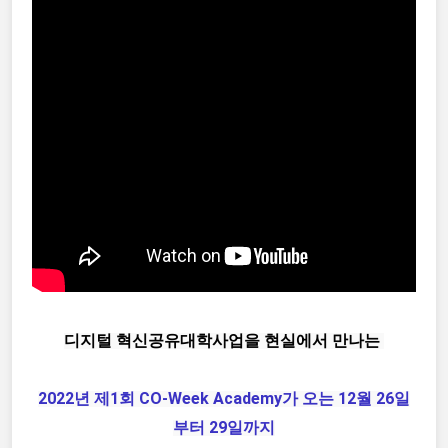
디지털 혁신공유대학사업을 현실에서 만나는 
2022년 제1회 CO-Week Academy가 오는 12월 26일
부터 29일까지