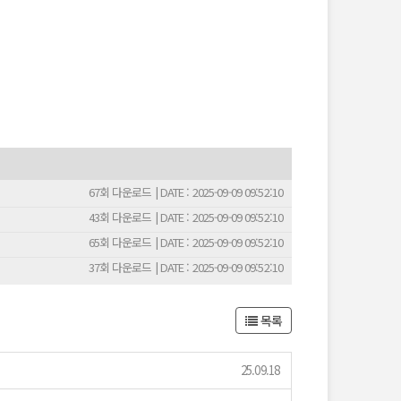
67회 다운로드 | DATE : 2025-09-09 09:52:10
43회 다운로드 | DATE : 2025-09-09 09:52:10
65회 다운로드 | DATE : 2025-09-09 09:52:10
37회 다운로드 | DATE : 2025-09-09 09:52:10
목록
25.09.18