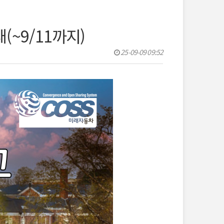
(~9/11까지)
25-09-09 09:52