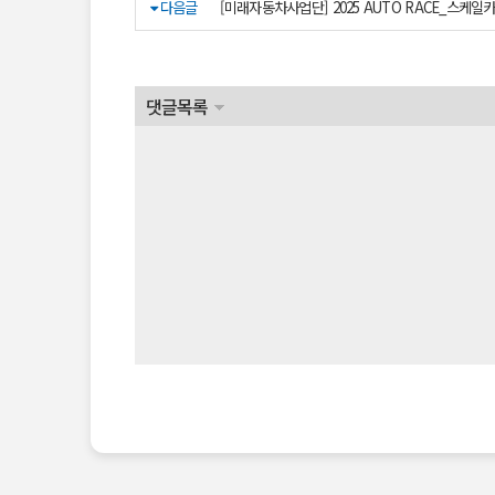
다음글
[미래자동차사업단] 2025 AUTO RACE_스케
댓글목록