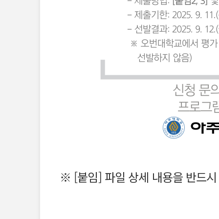
※ [
붙임] 파일 상세 내용을 반드시