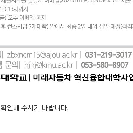
 확인해 주시기 바랍니다.