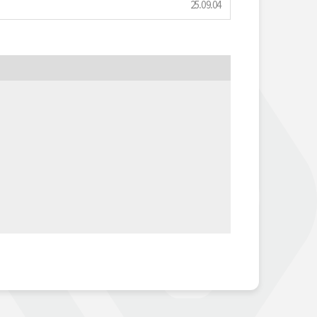
25.09.04