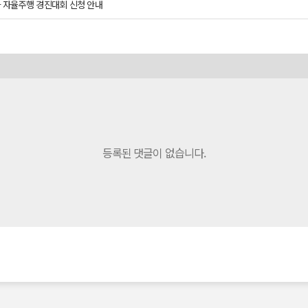
일카 자율주행 경진대회 신청 안내
등록된 댓글이 없습니다.