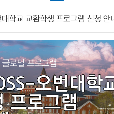
-오번대학교 교환학생 프로그램 신청 안내