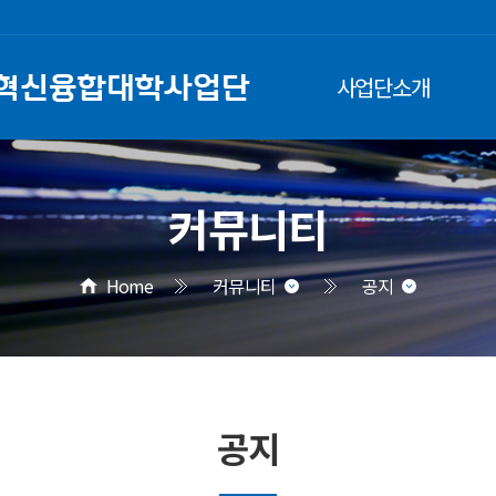
사업단소개
커뮤니티
Home
커뮤니티
공지
공지