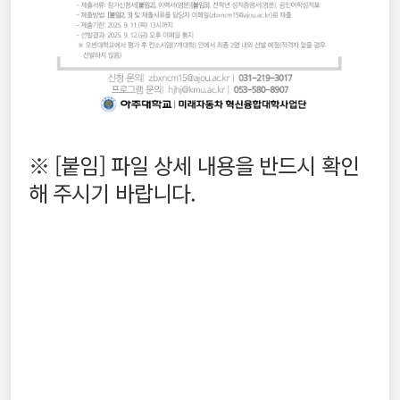
※ [
붙임] 파일 상세 내용을 반드시 확인
해 주시기 바랍니다.