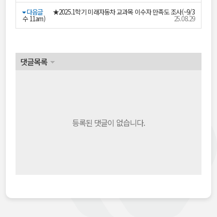
다음글
★2025.1학기 미래자동차 교과목 이수자 만족도 조사(~9/3
수 11am)
25.08.29
댓글목록
등록된 댓글이 없습니다.