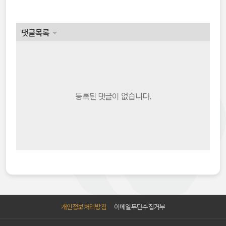
댓글목록
등록된 댓글이 없습니다.
개인정보처리방침
이메일무단수집거부