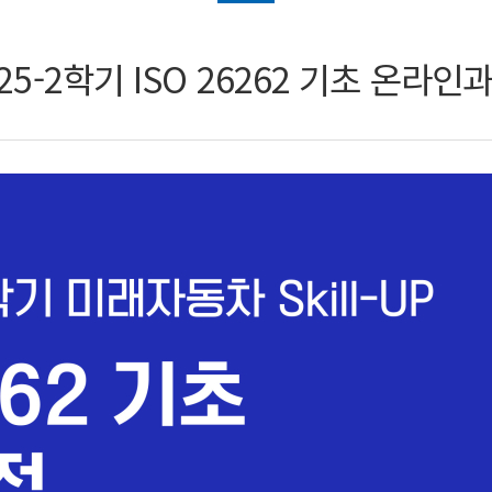
2025-2학기 ISO 26262 기초 온라