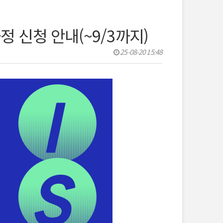
인과정 신청 안내(~9/3까지)
25-08-20 15:48