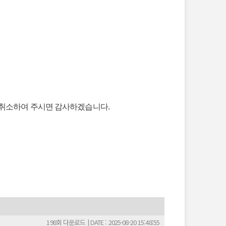
내 취소하여 주시면 감사하겠습니다.
198회 다운로드 | DATE : 2025-08-20 15:48:55