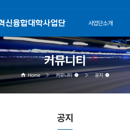
사업단소개
커뮤니티
Home
커뮤니티
공지
공지