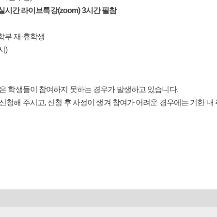
자 실시간 라이브특강(zoom) 3시간 필참
학부 재·휴학생
시)
싶은 학생들이 참여하지 못하는 경우가 발생하고 있습니다.
신청해 주시고, 신청 후 사정이 생겨 참여가 어려운 경우에는 기한 