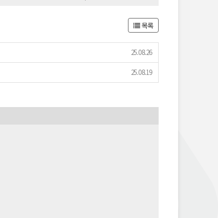
목록
25.08.26
25.08.19