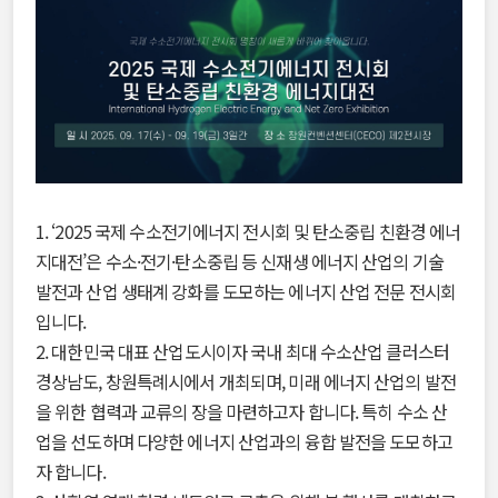
1. ‘2025 국제 수소전기에너지 전시회 및 탄소중립 친환경 에너
지대전’은 수소·전기·탄소중립 등 신재생 에너지 산업의 기술
발전과 산업 생태계 강화를 도모하는 에너지 산업 전문 전시회
입니다.
2. 대한민국 대표 산업도시이자 국내 최대 수소산업 클러스터
경상남도, 창원특례시에서 개최되며, 미래 에너지 산업의 발전
을 위한 협력과 교류의 장을 마련하고자 합니다. 특히 수소 산
업을 선도하며 다양한 에너지 산업과의 융합 발전을 도모하고
자 합니다.