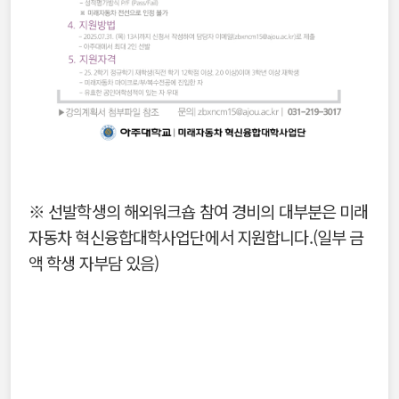
※ 선발학생의 해외워크숍 참여 경비의 대부분은 미래
자동차 혁신융합대학사업단에서 지원합니다.(일부 금
액 학생 자부담 있음)