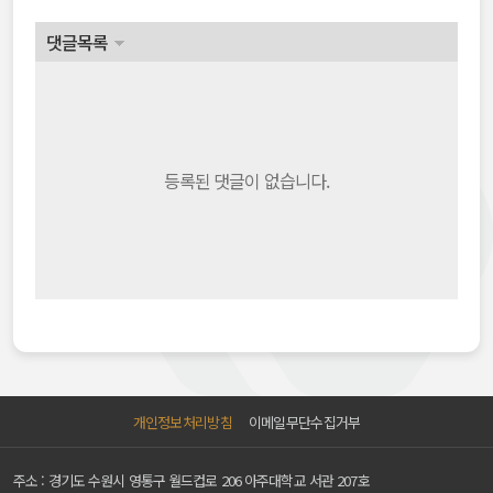
댓글목록
등록된 댓글이 없습니다.
개인정보처리방침
이메일무단수집거부
주소 : 경기도 수원시 영통구 월드컵로 206 아주대학교 서관 207호