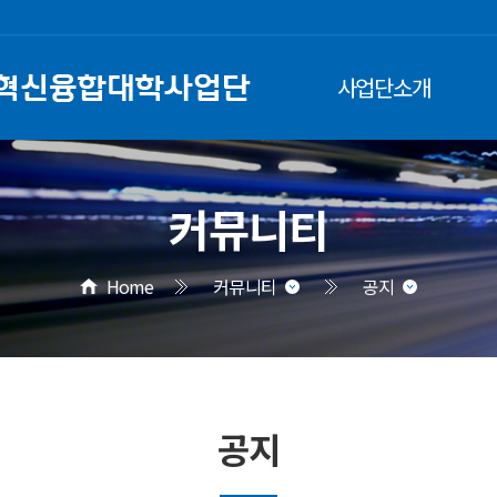
사업단소개
커뮤니티
Home
커뮤니티
공지
공지