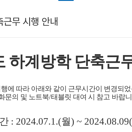
축근무 시행 안내
 하계방학 단축근무
시행에 따라 아래와 같이 근무시간이 변경되
화문의 및 노트북
/
태블릿 대여 시 참고 바랍
기간
: 2024.07.1.(월
) ~ 2024.08.0