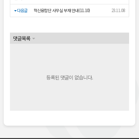
다음글
혁신융합단 사무실 부재 안내(11.10)
23.11.08
댓글목록
등록된 댓글이 없습니다.