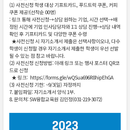
(1) 사전신청 학생 대상 기프트카드, 푸드트럭 쿠폰, 커피
쿠폰 제공!(선착순 00명)
: 링크 통해 사전신청→상담 원하는 기업, 시간 선택→배
정된 시간에 기업 인사담당자와 1:1 상담 진행→상담 내역
확인 후 기프티카드 및 다양한 쿠폰 수령
★사전신청 시 자기소개서 제출은 선택사항이오나, 다수
학생이 신청할 경우 자기소개서 제출한 학생이 우선 선발
될 수 있는 점 참고 바랍니다.
(2) 사전신청 신청방법: 아래 링크 또는 행사 포스터 QR코
드로 신청
★ 링크:
https://forms.gle/wQSua696R8hipEhGA
(3) 사전신청 기한: ~9/3(일) 자정까지
7. 붙임파일: 자기소개서 양식 1부.
8. 문의처: SW융합교육원 김민정(031-219-3072)